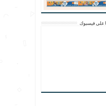
ا على فيسبوك