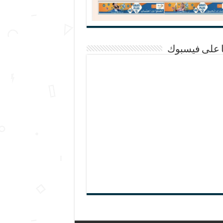
ا على فيسبوك