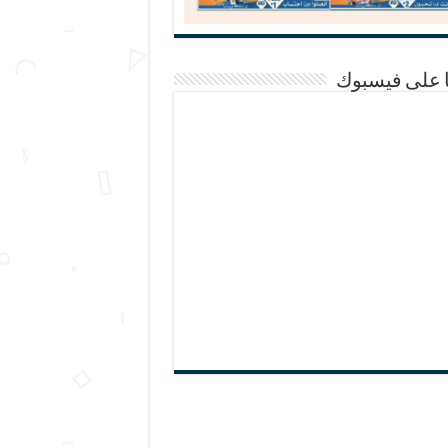
ا على فيسبوك