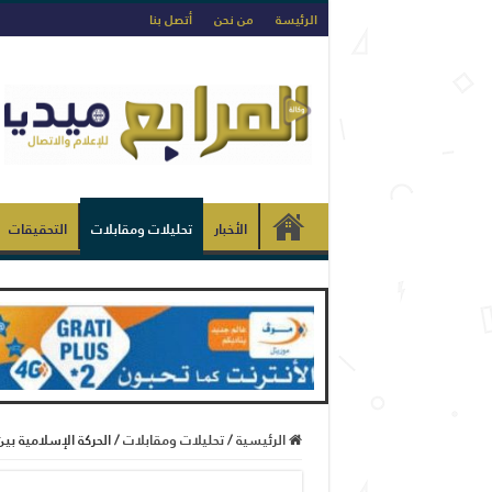
الرئيسة
من نحن
أتصل بنا
الأخبار
تحليلات ومقابلات
التحقيقات
الرئيسية
/
تحليلات ومقابلات
/
الحركة الإسلامية بي