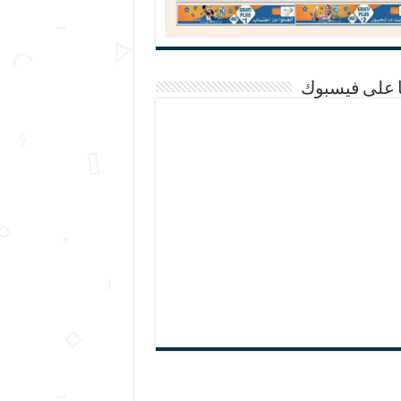
ا على فيسبوك