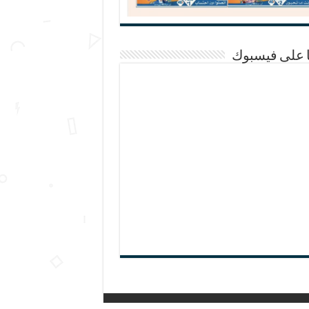
ا على فيسبوك