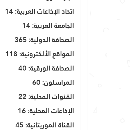
اتحاد الإذاعات العربية: 14
الجامعة العربية: 14
الصحافة الدولية: 365
المواقع الألكترونية: 118
الصحافة الورقية: 40
المراسلون: 60
القنوات المحلية: 22
الإذاعات المحلية: 16
القناة الموريتانية: 45