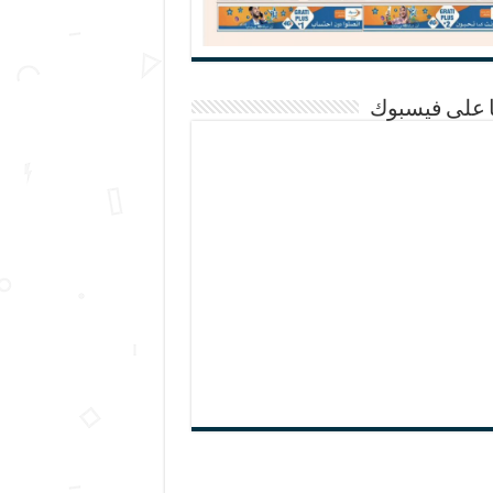
ا على فيسبوك