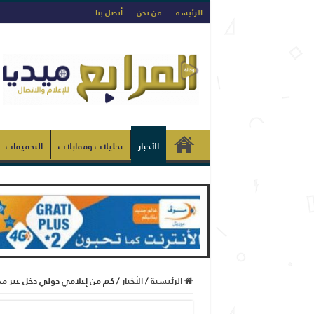
الرئيسة
من نحن
أتصل بنا
الأخبار
تحليلات ومقابلات
التحقيقات
الرئيسية
/
الأخبار
/
كم من إعلامي دولي دخل عبر مطا