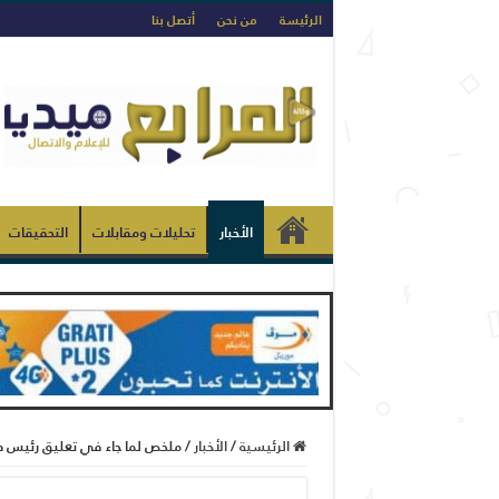
الرئيسة
من نحن
أتصل بنا
الأخبار
تحليلات ومقابلات
التحقيقات
الرئيسية
/
الأخبار
/
ملخص لما جاء في تعليق رئيس د