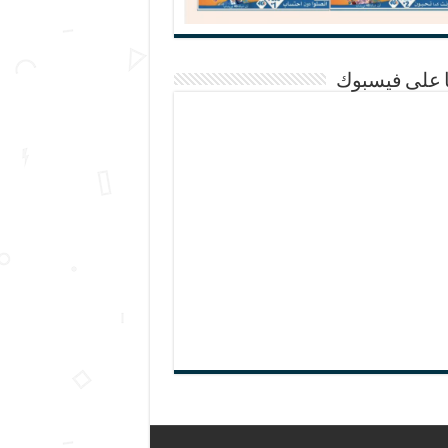
ا على فيسبوك