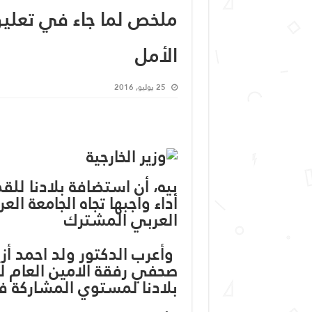
ملخص لما جاء في تعلي
الأمل
25 يوليو, 2016
بيه، أن استضافة بلادنا للق
أداء واجبها تجاه الجامعة الع
العربي المشترك
وأعرب الدكتور ولد احمد أز
صحفي رفقة الامين العام للج
بلادنا لمستوي المشاركة ف