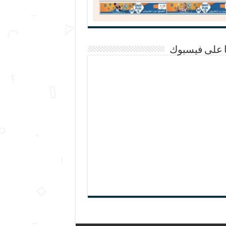
ا على فيسبوك