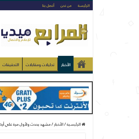
الرئيسة
من نحن
أتصل بنا
الأخبار
تحليلات ومقابلات
التحقيقات
الرئيسية
/
الأخبار
/
مشهد يحدث ولأول مرة علي أرض ا