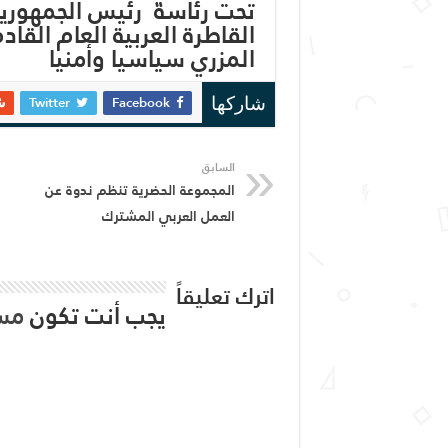
تحت رئاسة رئيس الجمهورية
القاطرة العربية العام القاد
المزري سياسيا وأمنيا
Twitter
Facebook
شاركها
السابق
المجموعة الحضرية تنظم ندوة عن
العمل العربي المشترك
اترك تعليقاً
يجب أنت تكون
مس