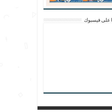
ا على فيسبوك