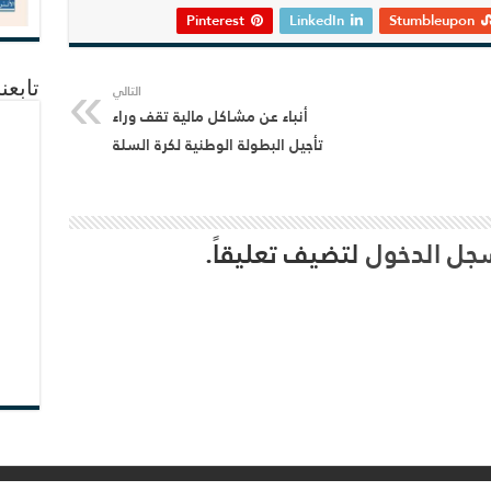
Pinterest
LinkedIn
Stumbleupon
تابعن
التالي
أنباء عن مشاكل مالية تقف وراء
تأجيل البطولة الوطنية لكرة السلة
جل الدخول
لتضيف تعليقاً.