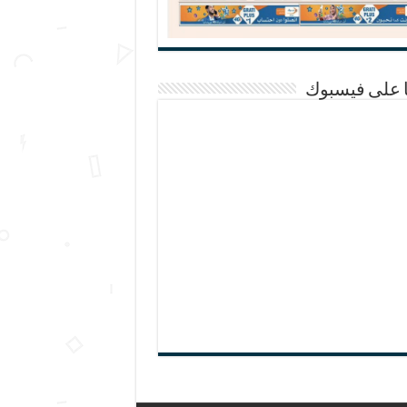
ا على فيسبوك