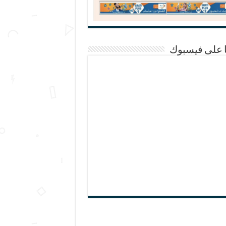
ا على فيسبوك