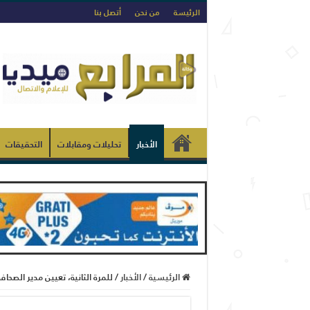
الرئيسة
من نحن
أتصل بنا
الأخبار
تحليلات ومقابلات
التحقيقات
الرئيسية
/
الأخبار
/
للمرة الثانية، تعيين مدير الصحاف