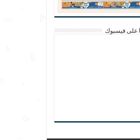
ا على فيسبوك