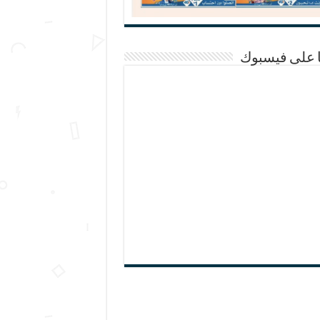
ا على فيسبوك