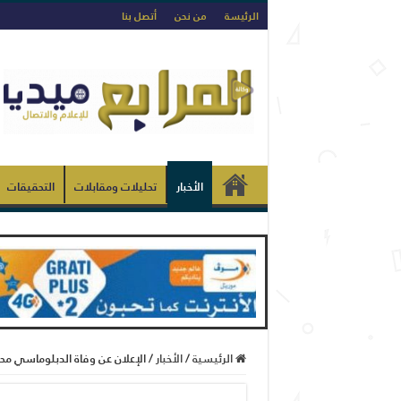
الرئيسة
من نحن
أتصل بنا
الأخبار
تحليلات ومقابلات
التحقيقات
الرئيسية
/
الأخبار
/
الإعلان عن وفاة الدبلوماسي 