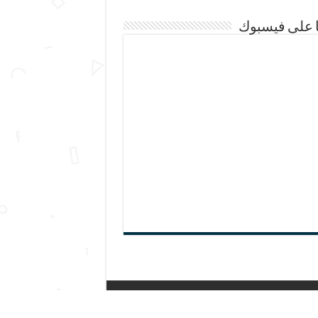
ا على فيسبوك