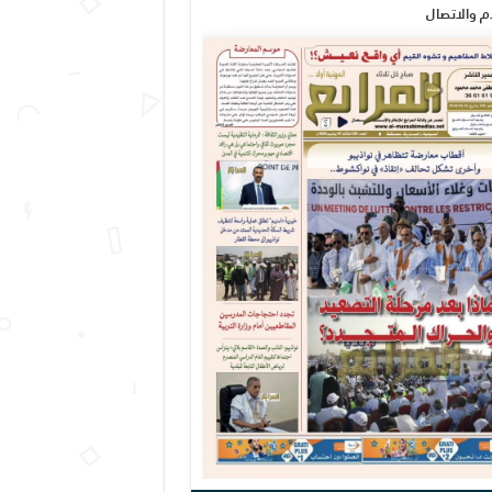
ام والاتصال