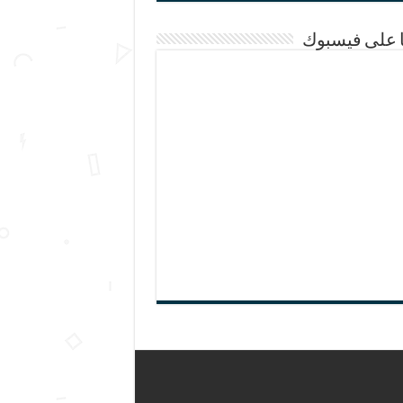
ا على فيسبوك