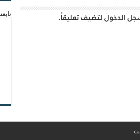
جل الدخول
لتضيف تعليقاً.
تابعن