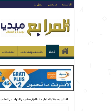
الرئيسة
من نحن
أتصل بنا
الأخبار
تحليلات ومقابلات
التحقيقات
الرئيسية
/
الأخبار
/
انطلاق مشروع الكراسي العلمية 