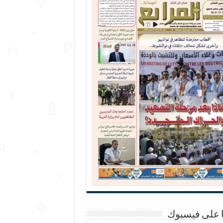
ا على فيسبوك