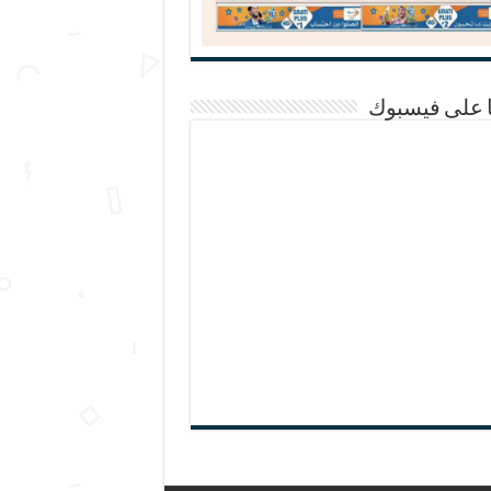
ا على فيسبوك