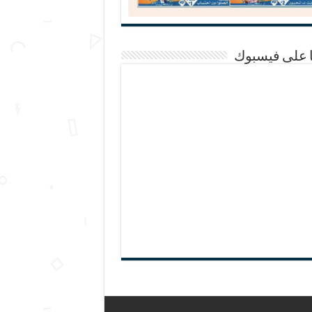
ا على فيسبوك