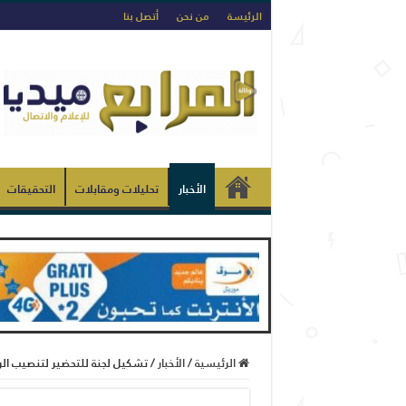
الرئيسة
من نحن
أتصل بنا
الأخبار
تحليلات ومقابلات
التحقيقات
الرئيسية
/
الأخبار
/
تشكيل لجنة للتحضير لتنصيب الر