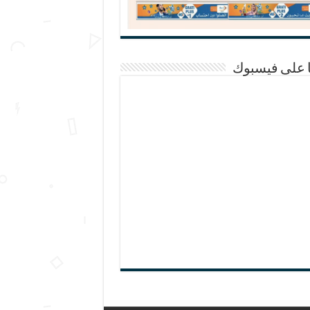
ا على فيسبوك