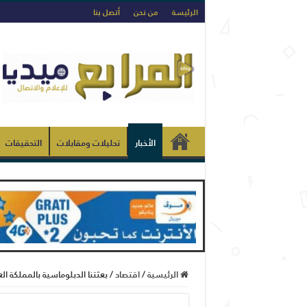
الرئيسة
من نحن
أتصل بنا
الأخبار
تحليلات ومقابلات
التحقيقات
الرئيسية
/
اقتصاد
/
بعثتنا الدبلوماسية بالمملكة 