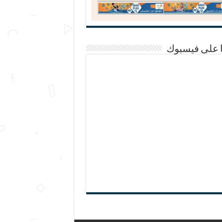
ا على فيسبوك