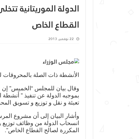
الدولة الموريتانية تتخ
القطاع الخاص
22 نوفمبر, 2013
الأنشطة ذات الصلة بالمحروقات ل
وقال بيان للمجلس “الخميس” إن
بموجبه الدولة عن تنفيذ ” أنشطة اس
تعبئة و نقل و توزيع و تسويق المح
وأشار البيان إلى أن مشروع المرس
انسحاب الدولة من وظائف توزيع و
المكررة لصالح القطاع الخاص”.