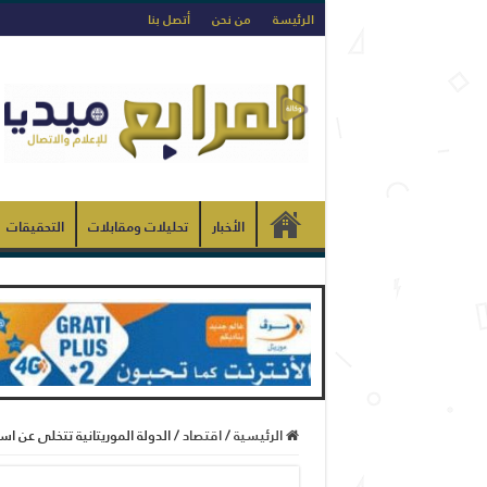
الرئيسة
من نحن
أتصل بنا
الأخبار
تحليلات ومقابلات
التحقيقات
الرئيسية
/
اقتصاد
/
الدولة الموريتانية تتخلى عن اس