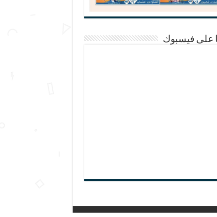
ا على فيسبوك