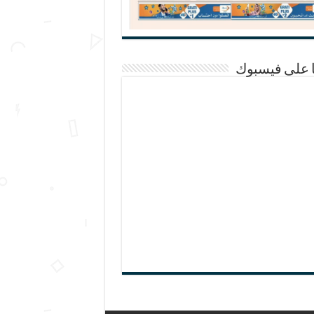
ا على فيسبوك