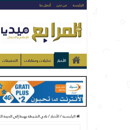
الرئيسة
من نحن
أتصل بنا
الأخبار
تحليلات ومقابلات
التحقيقات
الرئيسية
/
الأخبار
/
نادي الشرطة يهبط إلي الدرجة الث