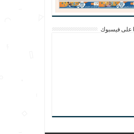
ا على فيسبوك