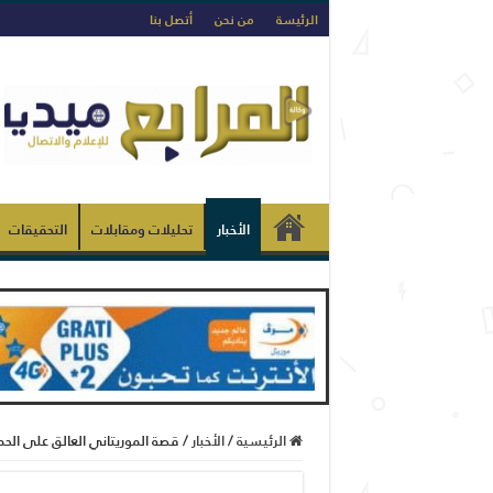
الرئيسة
من نحن
أتصل بنا
الأخبار
تحليلات ومقابلات
التحقيقات
الرئيسية
/
الأخبار
/
قصة الموريتاني العالق على الحد