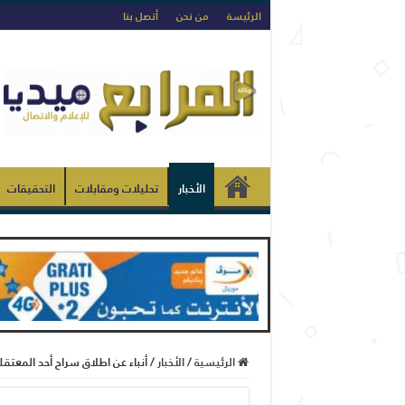
الرئيسة
من نحن
أتصل بنا
الأخبار
تحليلات ومقابلات
التحقيقات
الرئيسية
/
الأخبار
/
أنباء عن اطلاق سراح أحد المعتقل