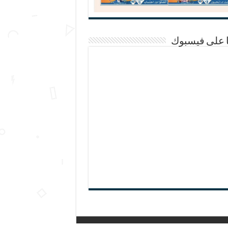
ا على فيسبوك