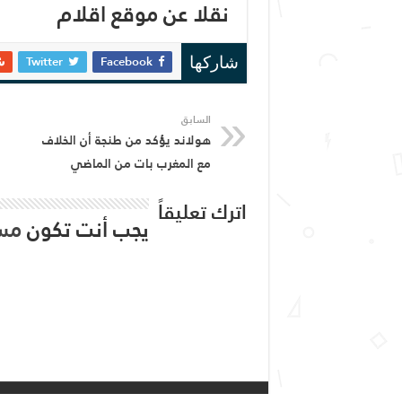
نقلا عن موقع اقلام
Twitter
Facebook
شاركها
السابق
هولاند يؤكد من طنجة أن الخلاف
مع المغرب بات من الماضي
اترك تعليقاً
يجب أنت تكون
مس