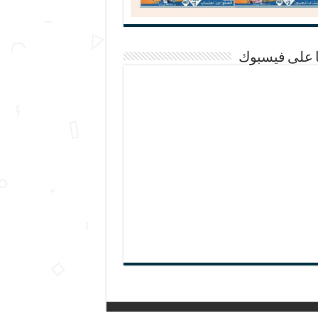
ا على فيسبوك