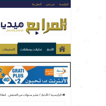
الرئيسة
من نحن
أتصل بنا
الأخبار
تحليلات ومقابلات
التحقيقات
الرئيسية
/
الأخبار
/
عشر سنوات من المنفى.. لماذا لا