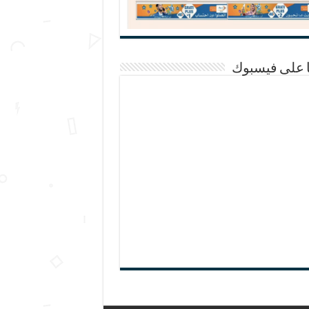
ا على فيسبوك