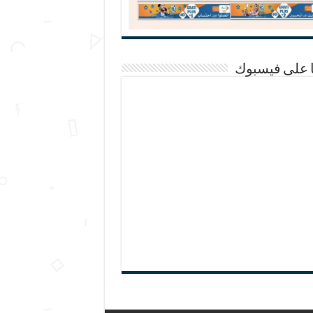
ا على فيسبوك