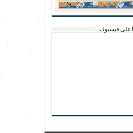
ا على فيسبوك