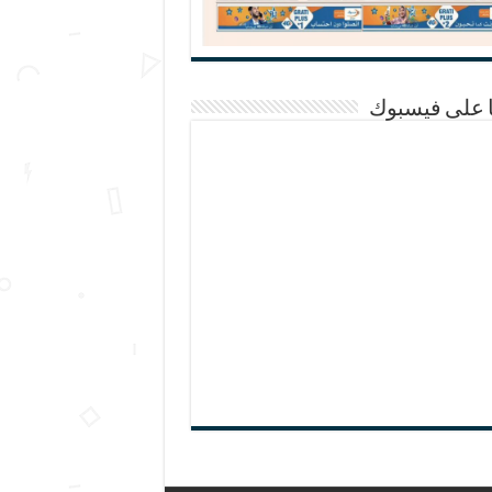
ا على فيسبوك