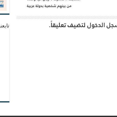
من بينهم شخصية بدولة عربية
جل الدخول
لتضيف تعليقاً.
تابعن