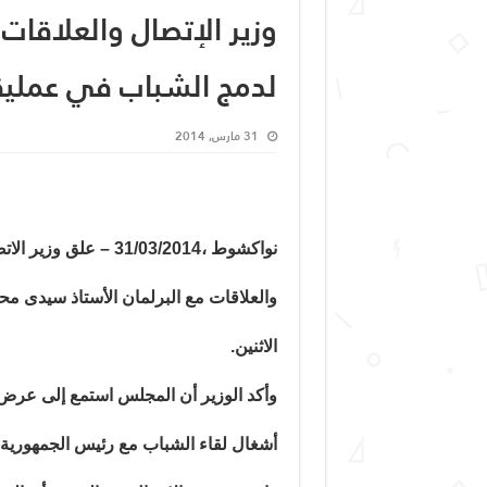
وزير الإتصال والعلاقات 
لدمج الشباب في عملية ا
31 مارس, 2014
نواكشوط ،31/03/2014 – علق وزير 
والعلاقات مع البرلمان الأستاذ سيدى مح
الاثنين.
وأكد الوزير أن المجلس استمع إلى عرض ق
أشغال لقاء الشباب مع رئيس الجمهورية و