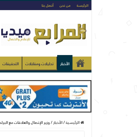
الرئيسة
من نحن
أتصل بنا
الأخبار
تحليلات ومقابلات
التحقيقات
الرئيسية
/
الأخبار
/
وزير الإتصال والعلاقات مع البرل