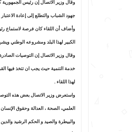
وقال وزير الاتصال إن رئيس الجمهورية كا
جهود الشباب والتطلع إلى إعادة الاعتبار ل
وأضاف أن اللقاء كان فرصة لاستماع رئ
الكبير لهذا البلد ومشروعه الوطني ويشرح 
وقال وزير الاتصال إن التوصيات الصادر
خدمة التنمية حيث يجب ان تتخذ فيها الق
لهذا اللقاء .
واستعرض وزير الاتصال بعض هذه التوصيا
العلمي، الصحة ، العدالة وحقوق الإنسان و
والبيطرة والصيد و الحكم الرشيد والدين و