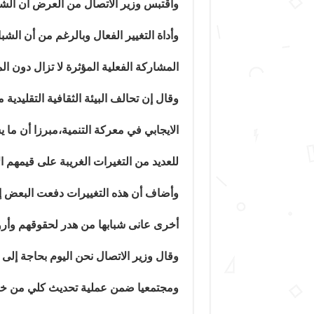
واقتبس وزير الاتصال من العرض أن الشب
المشاركة الفعلية المؤثرة لا تزال دون ا
وقال إن تحالف البيئة الثقافية التقليدية 
الايجابي في معركة التنمية،مبرزا أن ما
للعديد من التغيرات الغريبة على قيمهم ال
وأضاف أن هذه التغييرات دفعت البعض إ
أخرى عانى شبابها من هدر لحقوقهم وأرو
وقال وزير الاتصال نحن اليوم بحاجة إلى
ومجتمعيا ضمن عملية تحديث كلي من خلال 