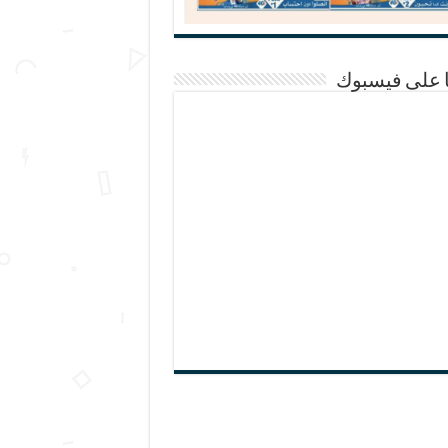
ا على فيسبوك