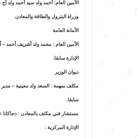
الأمين العام: أحمد ولد سيد أحمد ولد أج 
وزراة البترول والطاقة والمعادن
الأمانة العامة
الأمين العام : محمد ولد أشريف أحمد –
الإدارة سابقا.
ديوان الوزير
مكلف بمهمة : السعد ولد معينية – مدير 
سابقا.
مستشار فني مكلف بالمعادن : دجاكانا عم
الإدارة المركزية :