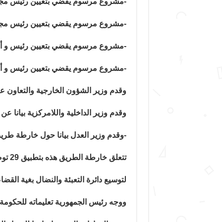
-مشروع مرسوم يقضي بتعيين رئيس مجلس
-مشروع مرسوم يقضي بتعيين رئيس مجلس
-مشروع مرسوم يقضي بتعيين رئيس و أعض
-مشروع مرسوم يقضي بتعيين رئيس و أع
وقدم وزير الشؤون الخارجية والتعاون ع
وقدم وزير الداخلية واللامركزية بيانا عن 
-وقدم وزير العدل بيانا حول خارطة طريق
تتعلق
لتوسيع دائرة التعبئة والنضال بغية القض
ووجه رئيس الجمهورية تعليماته للحكومة 