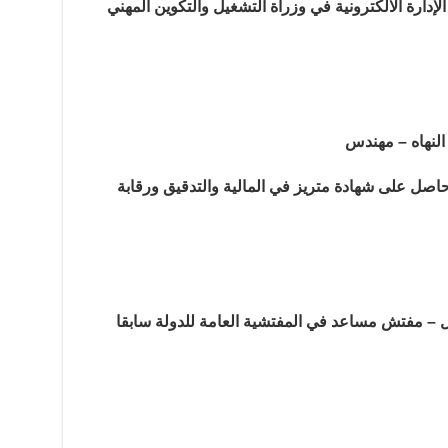
 الإدارة الالكترونية في وزراة التشغيل والتكوين المهني
 النهاه – مهندس
حاصل على شهادة متريز في المالية والتدقيق ورقابة
لال – مفتش مساعد في المفتشية العامة للدولة سابقا