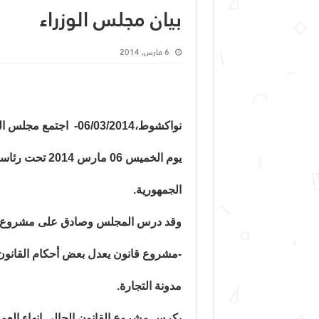
بيان مجلس الوزراء
6 مارس, 2014
نواكشوط،06/03/2014-
اجتمع مجلس ال
يوم الخميس 06 
الجمهورية.
وقد درس المجلس وصادق على مشروع الق
مدونة التجارة.
يكرس مشروع القانون الحالي إنهاء العمل