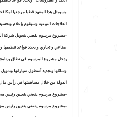
الكبد و الفيروسات” ويحدد قواعد تنظيمها
وسيمثل هذا المعهد قطبا مرجعيا لمكافحة
العلاجات النوعية وسيقوم بإعلام وتحسيس
-مشروع مرسوم يقضي بتحويل شركة الن
صناعي و تجاري و يحدد قواعد تنظيمها و 
يدخل مشروع المرسوم في نطاق برنامج م
وسائلها وتجديد أسطول سياراتها وتمويل
الدولة من خلال مساهمتها في رأس مال
-مشروع مرسوم يقضي بتعيين رئيس مجل
-مشروع مرسوم يقضي بتعيين رئيس مجلس