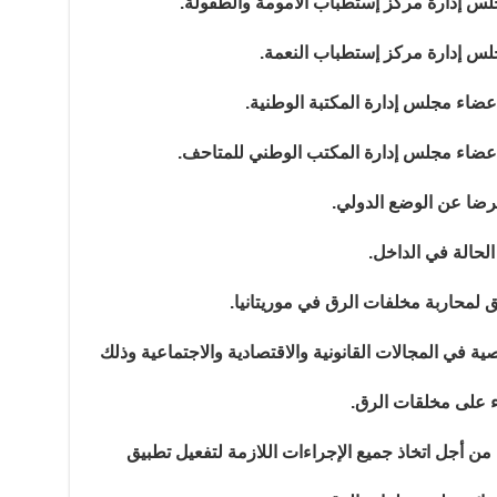
 إدارة مركز إستطباب الأمومة والطفولة.
 إدارة مركز إستطباب النعمة.
اء مجلس إدارة المكتبة الوطنية.
ضاء مجلس إدارة المكتب الوطني للمتاحف.
رضا عن الوضع الدولي.
الحالة في الداخل.
 لمحاربة مخلفات الرق في موريتانيا.
 خارطة الطريق هذه بتطبيق 29 توصية في المجالات القانونية والاقتصادية والاجتماعية وذلك
اء على مخلقات الرق.
من أجل اتخاذ جميع الإجراءات اللازمة لتفعيل تطبيق