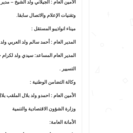
الأمين العام : الجيلاني ولد الشيخ – مدير
وتقنيات الإعلام والاتصال سابقا.
ميناء انواذيبو المستقل :
المدير العام : أحمد سالم ولد العربي ولد
المدير العام المساعد: سيدي ولد لكرام 
التسيير .
وكالة التضامن الوطنية :
الأمين العام : احمدو ولد بلال الملقب ب
وزارة الشؤون الاقتصادية والتنمية
الأمانة العامة: