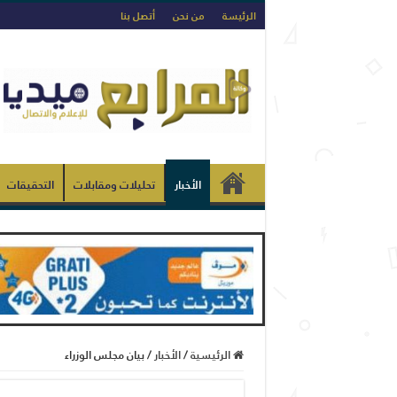
الرئيسة
من نحن
أتصل بنا
الأخبار
تحليلات ومقابلات
التحقيقات
الرئيسية
/
الأخبار
/
بيان مجلس الوزراء