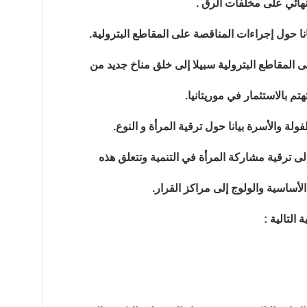
لنهائي على مخلفات الرق .
انا حول إجراءات المناقصة على المقاطع البترولية.
ى المقاطع البترولية سبيلا إلى خلق مناخ جديد من
م بالاستثمار في موريتانيا.
لة والأسرة بيانا حول ترقية المرأة و النوع.
إلى ترقية مشاركة المرأة في التنمية وتتعلق هذه
الأساسية والولوج إلى مراكز القرار.
التالية :