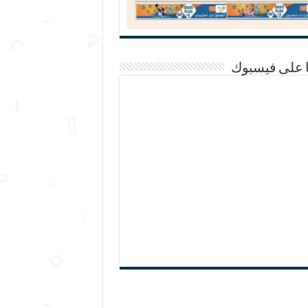
ا على فيسبوك