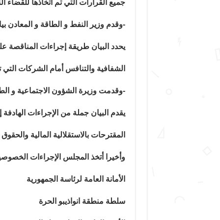
جميع القرارات التي تم اتخاذها للقضاء ا
-وقدم وزير النفط و الطاقة و المعادن بي
يحدد البيان طريقة إجراءات المناقصة عل
الشفافية والتنافس أمام الشركات التي تهت
-وقدمت وزيرة الشؤون الاجتماعية و الطفو
يقدم البيان جملة من الإجراءات الهادفة 
المقترحات بالاستقلالية المالية والحقوق 
وأخيرا أتخذ المجلس الإجراءات الخصوصية 
الأمانة العامة لرئاسة الجمهورية
سلطة منطقة انواذيبو الحرة