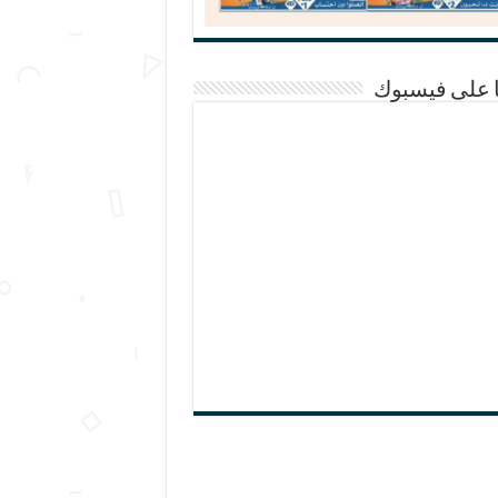
ا على فيسبوك