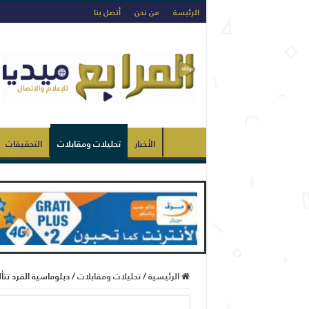
الرئيسة
من نحن
أتصل بنا
الأخبار
تحليلات ومقابلات
التحقيقات
الرئيسية
/
تحليلات ومقابلات
/
دبلوماسية الفرد تت