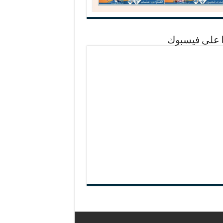
ا على فيسبوك