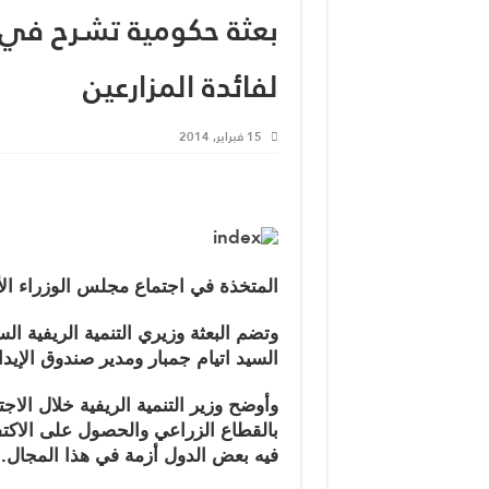
بعثة حكومية تشرح في رو
لفائدة المزارعين
15 فبراير, 2014
المتخذة في اجتماع مجلس الوزراء الأخ
وتضم البعثة وزيري التنمية الريفية الس
السيد اتيام جمبار ومدير صندوق الإيدا
وأوضح وزير التنمية الريفية خلال الا
بالقطاع الزراعي والحصول على الاكتف
فيه بعض الدول أزمة في هذا المجال.