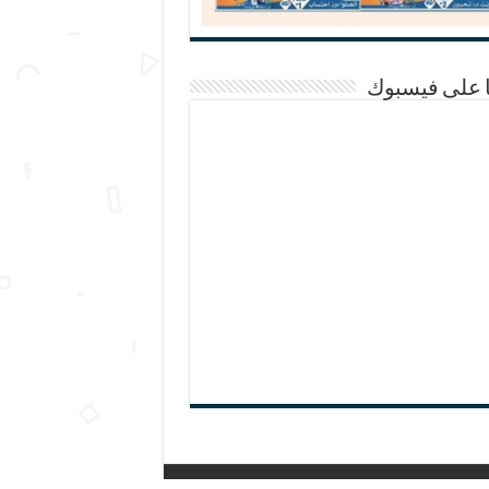
ا على فيسبوك