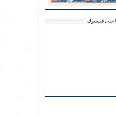
ا على فيسبوك