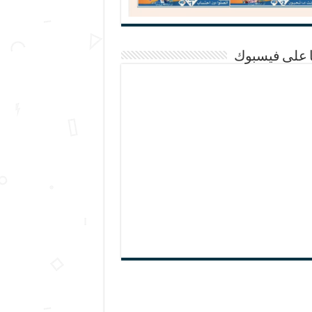
ا على فيسبوك