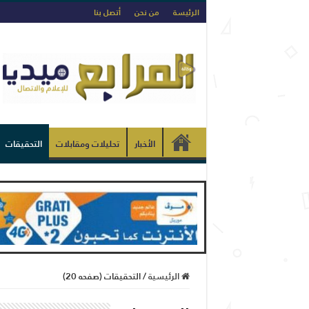
الرئيسة
من نحن
أتصل بنا
الأخبار
تحليلات ومقابلات
التحقيقات
الرئيسية
/
التحقيقات (صفحه 20)