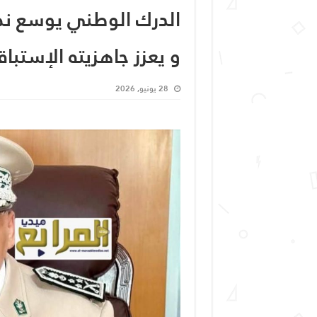
الدرك الوطني يوسع نطا
و يعزز جاهزيته الإستباق
28 يونيو, 2026