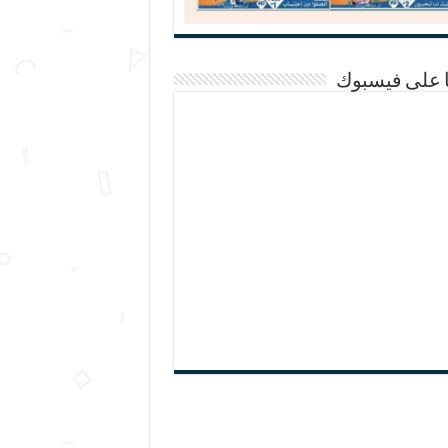
ا على فيسبوك