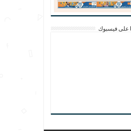
ا على فيسبوك