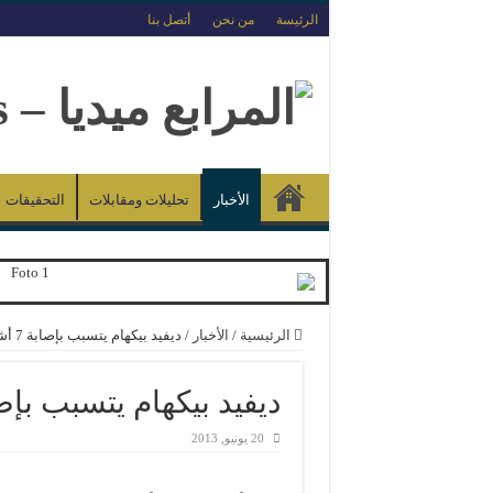
الرئيسة
من نحن
أتصل بنا
الأخبار
تحليلات ومقابلات
التحقيقات
الرئيسية
/
الأخبار
/
ديفيد بيكهام يتسبب بإصابة 7 أشخاص في شنغهاي
ديفيد بيكهام يتسبب بإصابة 7 أشخاص في
20 يونيو, 2013